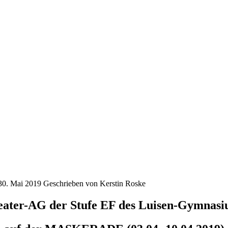
, 30. Mai 2019
Geschrieben von Kerstin Roske
ater-AG der Stufe EF des Luisen-Gymnas