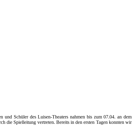
nen und Schüler des Luisen-Theaters nahmen bis zum 07.04. an dem
ch die Spielleitung vertreten. Bereits in den ersten Tagen konnten wir