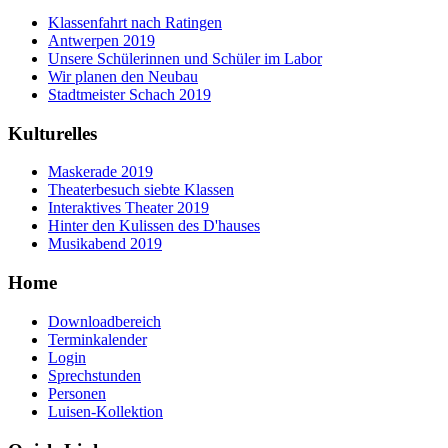
Klassenfahrt nach Ratingen
Antwerpen 2019
Unsere Schülerinnen und Schüler im Labor
Wir planen den Neubau
Stadtmeister Schach 2019
Kulturelles
Maskerade 2019
Theaterbesuch siebte Klassen
Interaktives Theater 2019
Hinter den Kulissen des D'hauses
Musikabend 2019
Home
Downloadbereich
Terminkalender
Login
Sprechstunden
Personen
Luisen-Kollektion