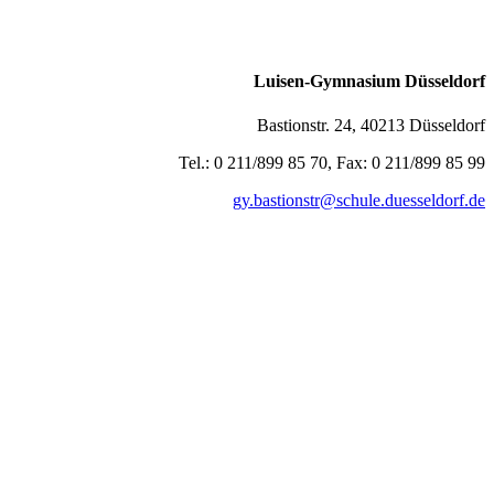
Luisen-Gymnasium Düsseldorf
Bastionstr. 24, 40213 Düsseldorf
Tel.: 0 211/899 85 70, Fax: 0 211/899 85 99
gy.bastionstr@schule.duesseldorf.de