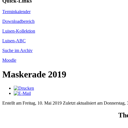
Quick-Links
Terminkalender
Downloadbereich
Luisen-Kollektion
Luisen-ABC
Suche im Archiv
Moodle
Maskerade 2019
Erstellt am Freitag, 10. Mai 2019
Zuletzt aktualisiert am Donnerstag
The