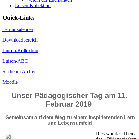
Luisen-Kollektion
Quick-Links
Terminkalender
Downloadbereich
Luisen-Kollektion
Luisen-ABC
Suche im Archiv
Moodle
Unser Pädagogischer Tag am 11.
Februar 2019
- Gemeinsam auf dem Weg zu einem inspirierenden Lern-
und Lebensumfeld
Dies war das Thema