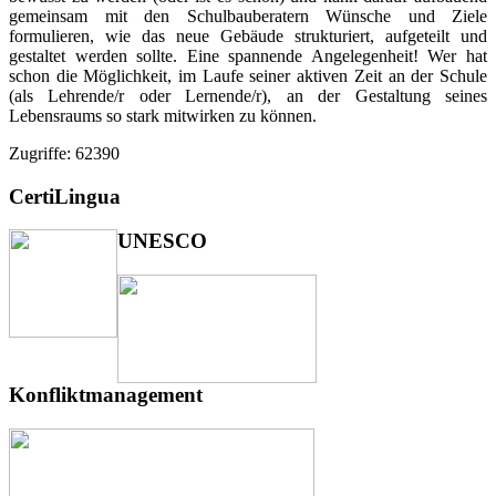
gemeinsam mit den Schulbauberatern Wünsche und Ziele
formulieren, wie das neue Gebäude strukturiert, aufgeteilt und
gestaltet werden sollte. Eine spannende Angelegenheit! Wer hat
schon die Möglichkeit, im Laufe seiner aktiven Zeit an der Schule
(als Lehrende/r oder Lernende/r), an der Gestaltung seines
Lebensraums so stark mitwirken zu können.
Zugriffe: 62390
CertiLingua
UNESCO
Konfliktmanagement