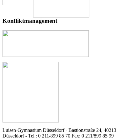
Konfliktmanagement
Luisen-Gymnasium Düsseldorf - Bastionstraße 24, 40213
Düsseldorf - Tel.: 0 211/899 85 70 Fax: 0 211/899 85 99